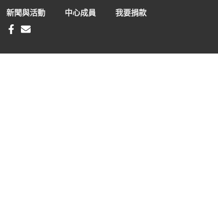
新聞與活動
中心成員
我要捐款