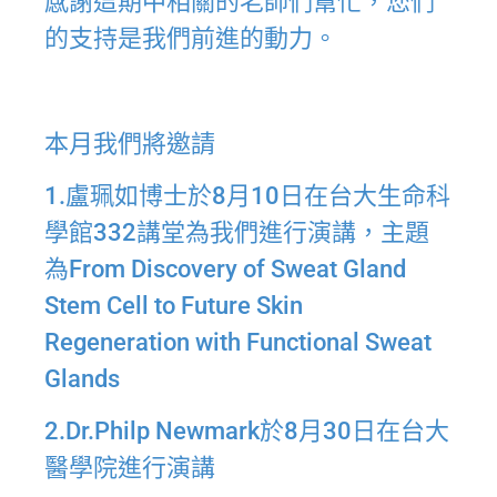
感謝這期中相關的老師們幫忙，您們
的支持是我們前進的動力。
本月我們將邀請
1.盧珮如博士於8月10日在台大生命科
學館332講堂為我們進行演講，主題
為From Discovery of Sweat Gland
Stem Cell to Future Skin
Regeneration with Functional Sweat
Glands
2.Dr.Philp Newmark於8月30日在台大
醫學院進行演講