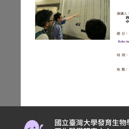
國立臺灣大學發育生物