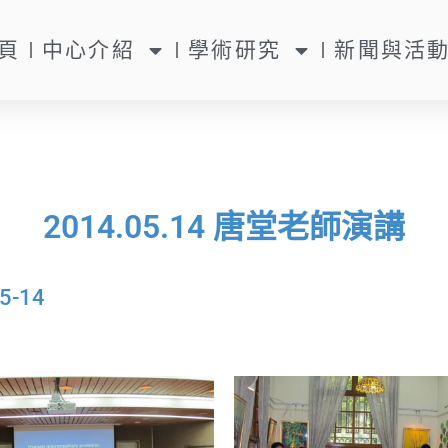
頁
中心介紹
學術研究
新聞與活
2014.05.14 唐堂老師演講
5-14