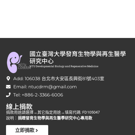
國立臺灣大學發育生物學與再生醫學
研究中心
NTU Developmental Biology and Regenerative Medicine
Add: 106038 台北市大安區長興街81號403室
Email: ntucdrm@gmail.com
Tel: +886-2-3366-6006
線上捐款
捐款用途請選擇→其它指定用途→填寫代碼: FD105047
說明：
捐贈發育生物學與再生醫學研究中心專用款
立即捐款