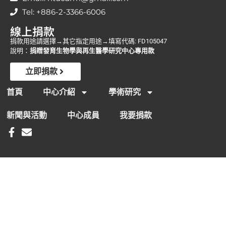
Tel: +886-2-3366-6006
線上捐款
捐款用途請選擇→其它指定用途→填寫代碼: FD105047
說明：
捐贈發育生物學與再生醫學研究中心專用款
立即捐款
首頁
中心介紹
學術研究
新聞與活動
中心成員
我要捐款