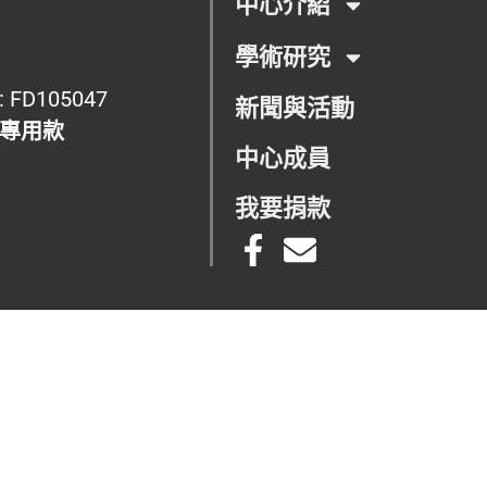
中心介紹
學術研究
105047
新聞與活動
專用款
中心成員
我要捐款