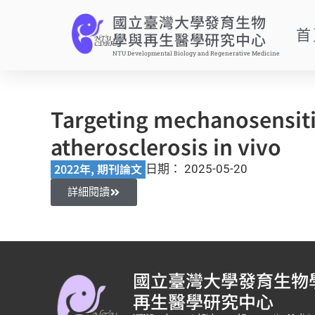
國立臺灣大學發育生物
首
學與再生醫學研究中心
NTU Developmental Biology and Regenerative Medicine
Targeting mechanosensiti
atherosclerosis in vivo
2022年
,
期刊論文
日期：
2025-05-20
詳細閱讀
國立臺灣大學發育生物
再生醫學研究中心