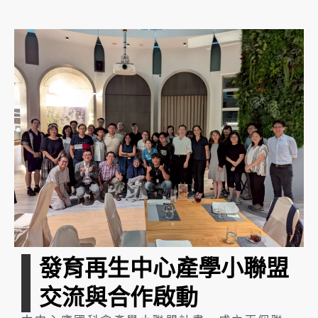
發育再生中心產學小聯盟
交流與合作啟動