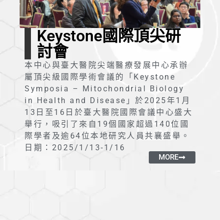
Keystone國際頂尖研
討會
本中心與臺大醫院尖端醫療發展中心承辦
屬頂尖級國際學術會議的「Keystone
Symposia – Mitochondrial Biology
in Health and Disease」於2025年1月
13日至16日於臺大醫院國際會議中心盛大
舉行，吸引了來自19個國家超過140位國
際學者及逾64位本地研究人員共襄盛舉。
日期：2025/1/13-1/16
MORE