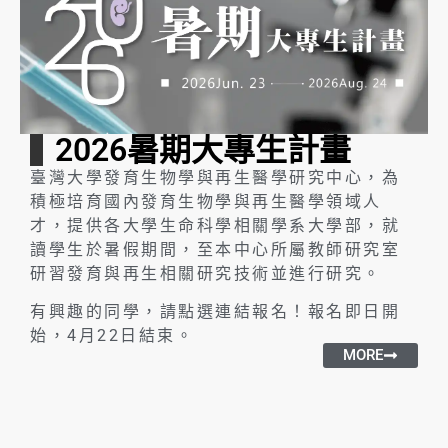
2026暑期大專生計畫
臺灣大學發育生物學與再生醫學研究中心，為
積極培育國內發育生物學與再生醫學領域人
才，提供各大學生命科學相關學系大學部，就
讀學生於暑假期間，至本中心所屬教師研究室
研習發育與再生相關研究技術並進行研究。
有興趣的同學，請點選連結報名！報名即日開
始，4月22日結束。
MORE